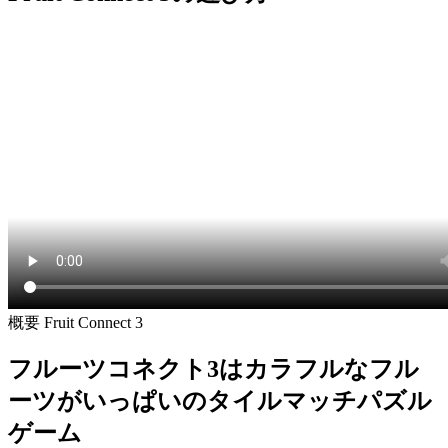
概要 Fruit Connect 3
フルーツコネクト3はカラフルなフル
ーツがいっぱいのタイルマッチパズル
ゲーム