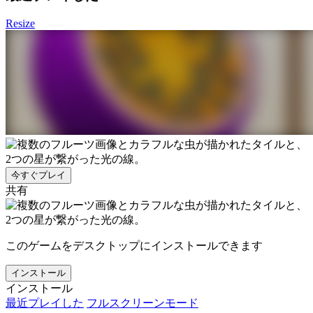
Resize
今すぐプレイ
共有
このゲームをデスクトップにインストールできます
インストール
インストール
最近プレイした
フルスクリーンモード