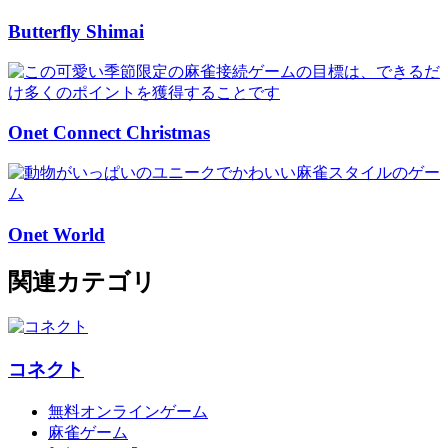
Butterfly Shimai
Onet Connect Christmas
Onet World
関連カテゴリ
コネクト
無料オンラインゲーム
麻雀ゲーム