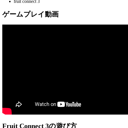
fruit connect 3
ゲームプレイ動画
Fruit Connect 3の遊び方