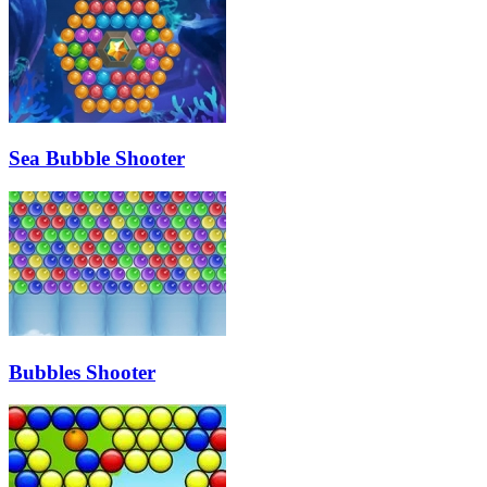
Sea Bubble Shooter
Bubbles Shooter