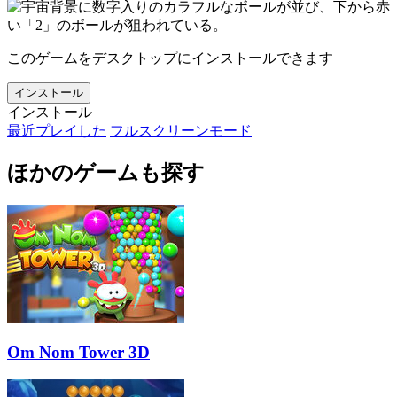
このゲームをデスクトップにインストールできます
インストール
インストール
最近プレイした
フルスクリーンモード
ほかのゲームも探す
Om Nom Tower 3D