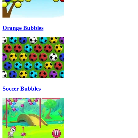
Orange Bubbles
Soccer Bubbles