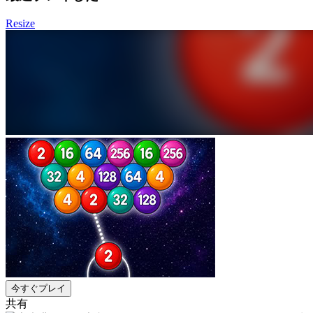
Resize
今すぐプレイ
共有