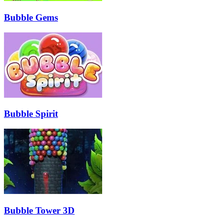
Bubble Gems
Bubble Spirit
Bubble Tower 3D