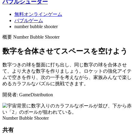
バブルシューター
無料オンラインゲーム
バブルゲーム
number bubble shooter
概要 Number Bubble Shooter
数字を合体させてスペースを空けよう
数字つきの球を盤面に打ち出し、同じ数字の球を合体させ
て、より大きな数字を作りましょう。ロケットの強化アイテ
ムで空きを作り、次の一手を考えながら、家族みんなで楽し
めるカラフルなパズルに挑戦できます。
開発者: GameDistribution
Number Bubble Shooter
共有